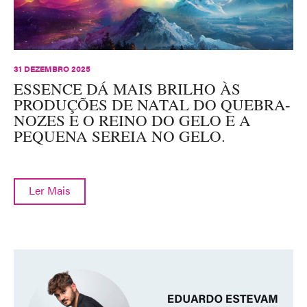
31 DEZEMBRO 2025
ESSENCE DÁ MAIS BRILHO ÀS
PRODUÇÕES DE NATAL DO QUEBRA-
NOZES E O REINO DO GELO E A
PEQUENA SEREIA NO GELO.
Ler Mais