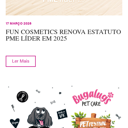
17 MARÇO 2026
FUN COSMETICS RENOVA ESTATUTO
PME LÍDER EM 2025
Ler Mais