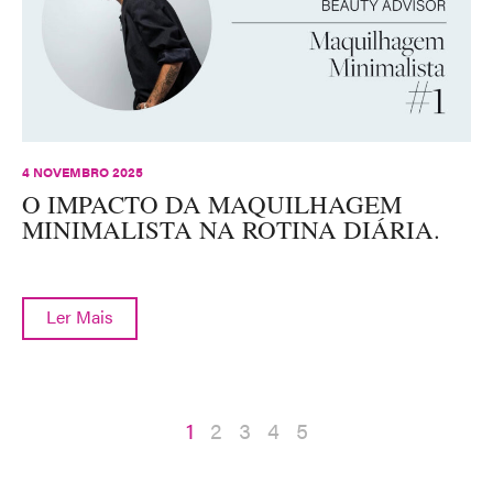
4 NOVEMBRO 2025
O IMPACTO DA MAQUILHAGEM
MINIMALISTA NA ROTINA DIÁRIA.
Ler Mais
1
2
3
4
5