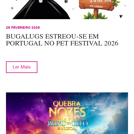
26 FEVEREIRO 2026
BUGALUGS ESTREOU-SE EM
PORTUGAL NO PET FESTIVAL 2026
Ler Mais