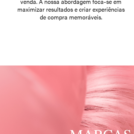
venda. A nossa abordagem foca-se em
maximizar resultados e criar experiências
de compra memoráveis.