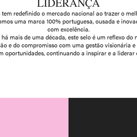
LIDERANÇA
tem redefinido o mercado nacional ao trazer o mel
 Somos uma marca 100% portuguesa, ousada e inovad
com excelência.
á mais de uma década, este selo é um reflexo do n
ão e do compromisso com uma gestão visionária e r
 oportunidades, continuando a inspirar e a liderar