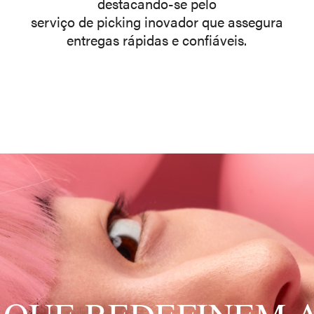
destacando-se pelo
serviço de picking inovador que assegura
entregas rápidas e confiáveis.