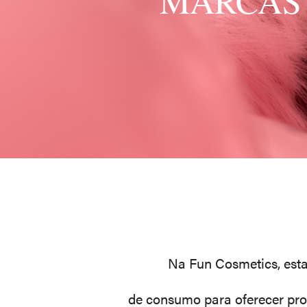
MARCAS 
Na Fun Cosmetics, est
de consumo para oferecer pro