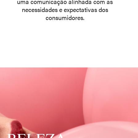
uma comunicação alinhada com as
necessidades e expectativas dos
consumidores.