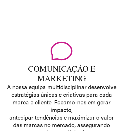
COMUNICAÇÃO E
MARKETING
A nossa equipa multidisciplinar desenvolve
estratégias únicas e criativas para cada
marca e cliente. Focamo-nos em gerar
impacto,
antecipar tendências e maximizar o valor
das marcas no mercado, assegurando