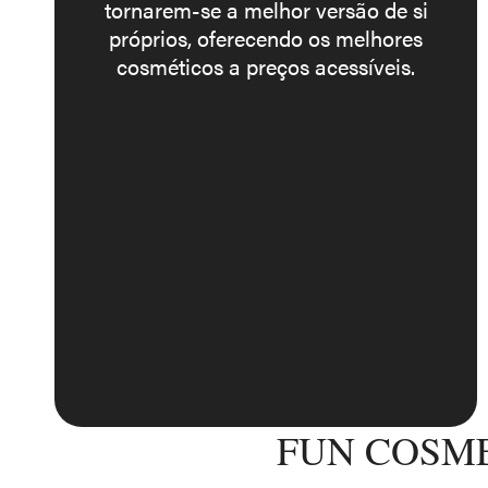
tornarem-se a melhor versão de si
próprios, oferecendo os melhores
cosméticos a preços acessíveis.
FUN COSME