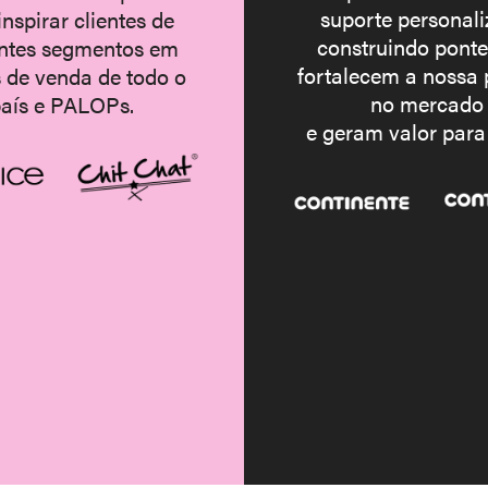
suporte personali
inspirar clientes de
construindo ponte
entes segmentos em
fortalecem a nossa 
 de venda de todo o
no mercado
aís e PALOPs.
e geram valor para