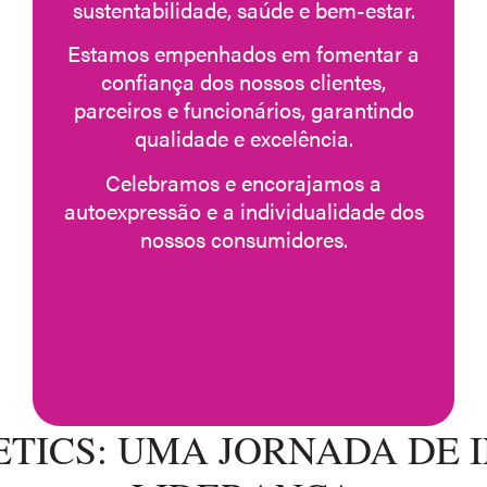
sustentabilidade, saúde e bem-estar.
Estamos empenhados em fomentar a
confiança dos nossos clientes,
parceiros e funcionários, garantindo
qualidade e excelência.
Celebramos e encorajamos a
autoexpressão e a individualidade dos
nossos consumidores.
TICS: UMA JORNADA DE 