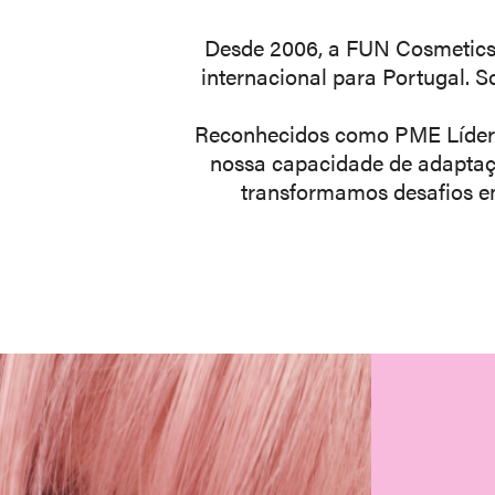
Desde 2006, a FUN Cosmetics 
internacional para Portugal.
Reconhecidos como PME Líder h
nossa capacidade de adaptaç
transformamos desafios em