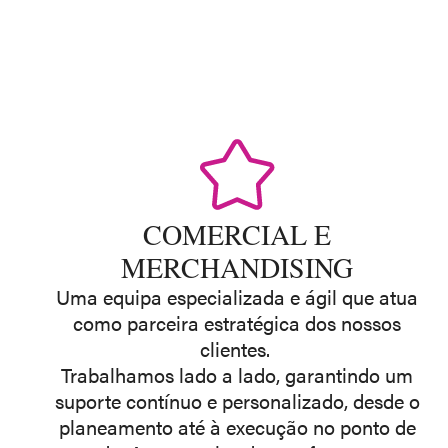
COMERCIAL E
MERCHANDISING
Uma equipa especializada e ágil que atua
como parceira estratégica dos nossos
clientes.
Trabalhamos lado a lado, garantindo um
suporte contínuo e personalizado, desde o
planeamento até à execução no ponto de