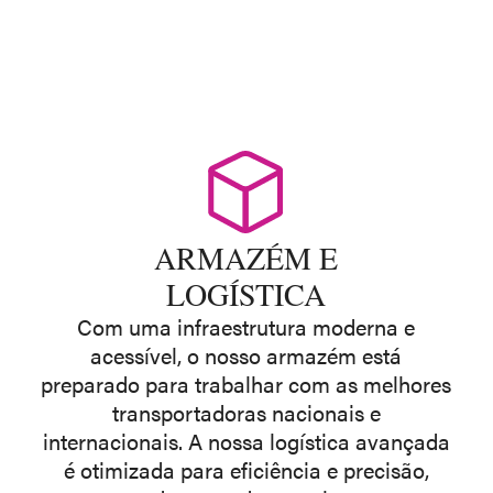
ARMAZÉM E
LOGÍSTICA
Com uma infraestrutura moderna e
acessível, o nosso armazém está
preparado para trabalhar com as melhores
transportadoras nacionais e
internacionais. A nossa logística avançada
é otimizada para eficiência e precisão,