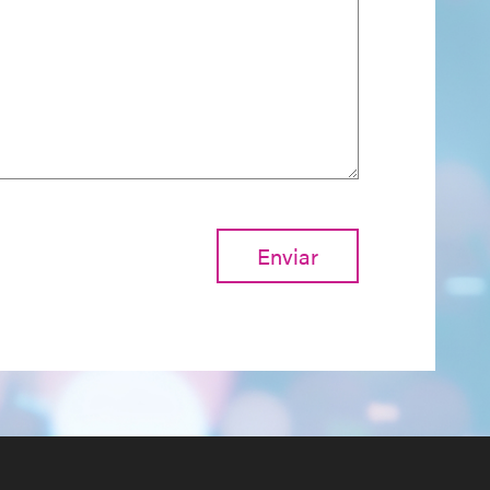
Enviar