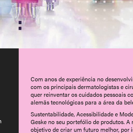
Com anos de experiência no desenvolvi
com os principais dermatologistas e ci
quer reinventar os cuidados pessoais co
alemãs tecnológicas para a área da bel
Sustentabilidade, Acessibilidade e Mode
h
Geske no seu portefólio de produtos. A
objetivo de criar um futuro melhor, por