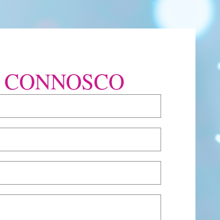
E CONNOSCO