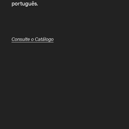
português.
Consulte o Catálogo