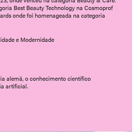
goria Best Beauty Technology na Cosmoprof
ards onde foi homenageada na categoria
ilidade e Modernidade
a alemã, o conhecimento científico
 artificial.