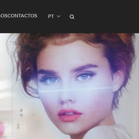
GOS
CONTACTOS
PT