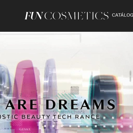
CATÁLO