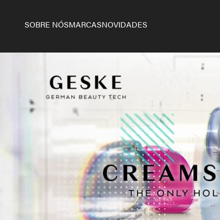
SOBRE NÓS
MARCAS
NOVIDADES