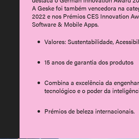
A Geske foi também vencedora na cate
2022 e nos Prémios CES Innovation Aw
Software & Mobile Apps.
Valores: Sustentabilidade, Acessib
15 anos de garantia dos produtos
Combina a excelência da engenhari
tecnológico e o poder da inteligência
Prémios de beleza internacionais.