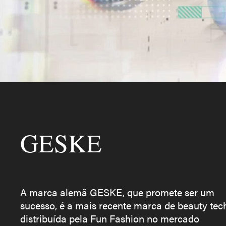
GESKE
A marca alemã GESKE, que promete ser um
sucesso, é a mais recente marca de beauty tec
distribuída pela Fun Fashion no mercado