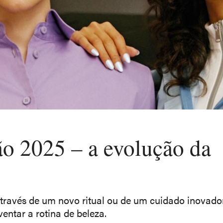
ão 2025 – a evolução da
través de um novo ritual ou de um cuidado inovado
ventar a rotina de beleza.