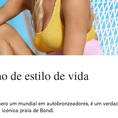
 de estilo de vida
ero um mundial em autobronzeadores, é um verdad
a icónica praia de Bondi.