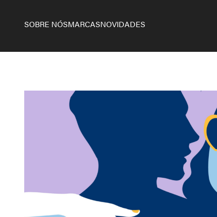
SOBRE NÓS
MARCAS
NOVIDADES