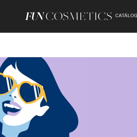
CATÁLO