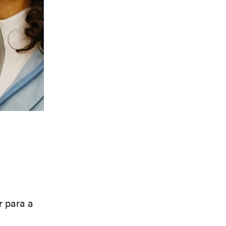
r para a