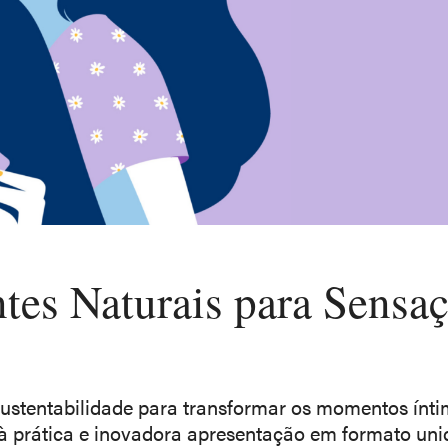
es Naturais para Sensa
ustentabilidade para transformar os momentos ínt
 à prática e inovadora apresentação em formato uni