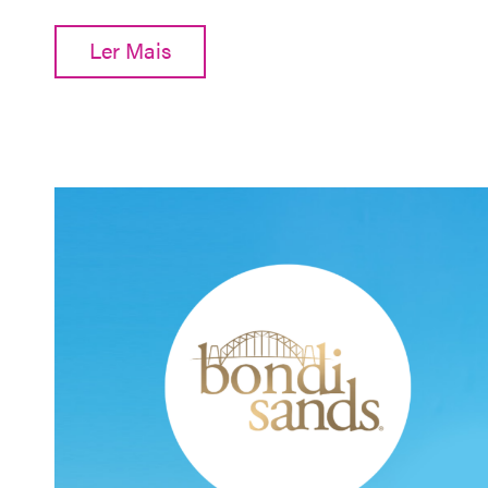
Ler Mais