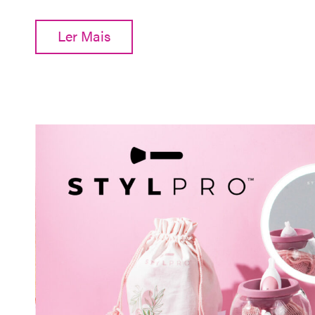
Ler Mais