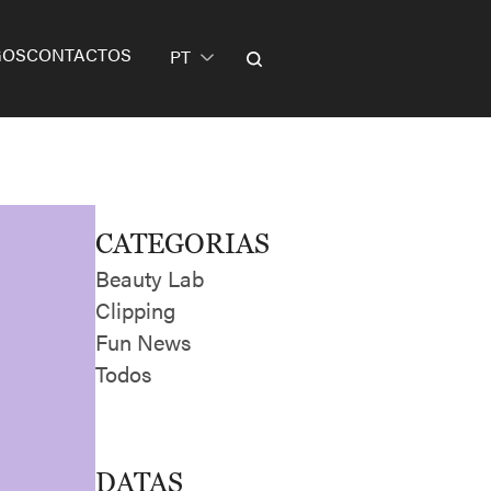
GOS
CONTACTOS
PT
CATEGORIAS
Beauty Lab
Clipping
Fun News
Todos
DATAS