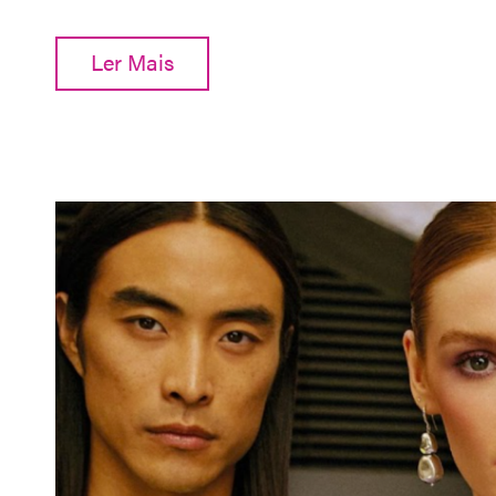
Ler Mais