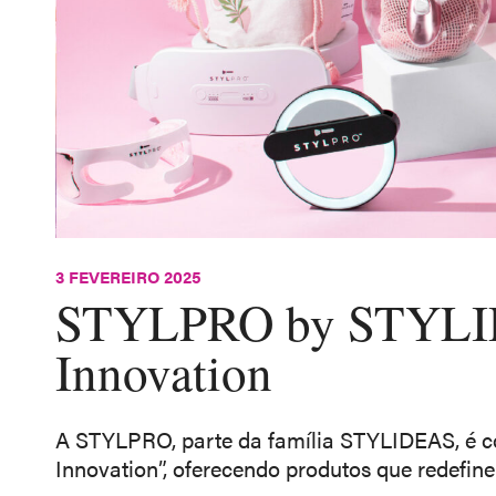
3 FEVEREIRO 2025
STYLPRO by STYLID
Innovation
A STYLPRO, parte da família STYLIDEAS, é 
Innovation”, oferecendo produtos que redefine