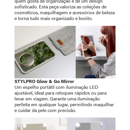
quem gosta de organização e de um design
sofisticado. Esta peça valoriza as coleções de
cosméticos, maquilhagem e acessórios de beleza
e torna tudo mais organizado e bonito.
STYLPRO Glow & Go Mirror
Um espelho portátil com iluminação LED
ajustável, ideal para retoques rápidos ou para
levar em viagem. Garante uma iluminação
perfeita em qualquer lugar, permitindo maquilhar
e cuidar da pele com precisão.