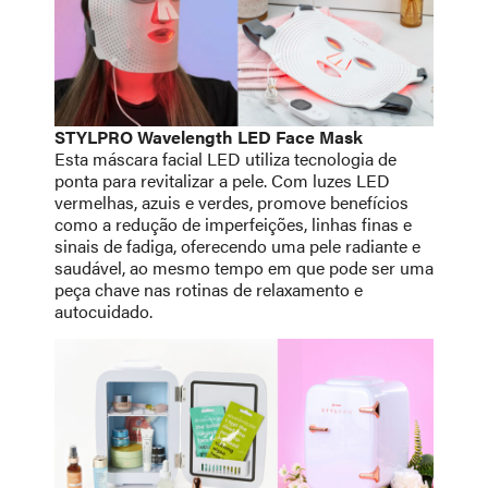
STYLPRO Wavelength LED Face Mask
Esta máscara facial LED utiliza tecnologia de
ponta para revitalizar a pele. Com luzes LED
vermelhas, azuis e verdes, promove benefícios
como a redução de imperfeições, linhas finas e
sinais de fadiga, oferecendo uma pele radiante e
saudável, ao mesmo tempo em que pode ser uma
peça chave nas rotinas de relaxamento e
autocuidado.