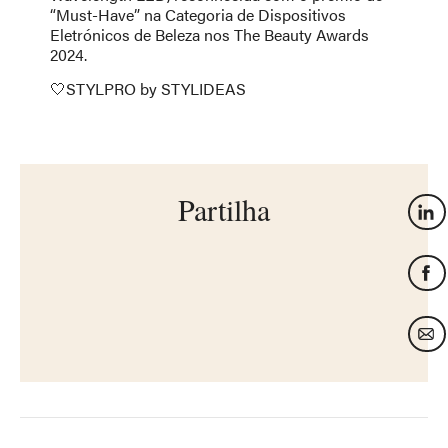
“Must-Have” na Categoria de Dispositivos
Eletrónicos de Beleza nos The Beauty Awards
2024.
🤍STYLPRO by STYLIDEAS
Partilha