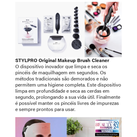
STYLPRO Original Makeup Brush Cleaner
O dispositivo inovador que limpa e seca os
pincéis de maquilhagem em segundos. Os
métodos tradicionais são demorados e não
permitem uma higiene completa. Este dispositivo
limpa em profundidade e seca as cerdas em
segundo, prolongando a sua vida útil. Finalmente
é possível manter os pincéis livres de impurezas
e sempre prontos para usar.