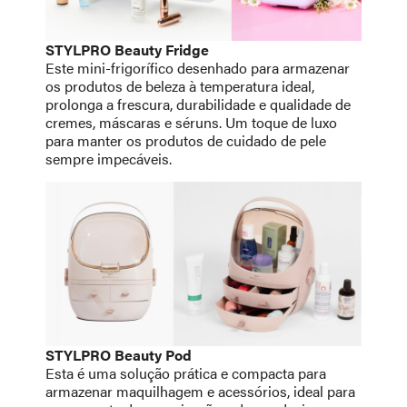
STYLPRO Beauty Fridge
Este mini-frigorífico desenhado para armazenar
os produtos de beleza à temperatura ideal,
prolonga a frescura, durabilidade e qualidade de
cremes, máscaras e séruns. Um toque de luxo
para manter os produtos de cuidado de pele
sempre impecáveis.
STYLPRO Beauty Pod
Esta é uma solução prática e compacta para
armazenar maquilhagem e acessórios, ideal para