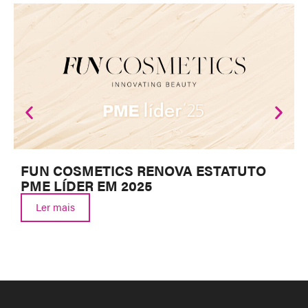
FUN COSMETICS RENOVA ESTATUTO
PME LÍDER EM 2025
Ler mais