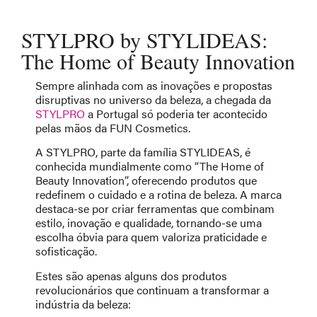
STYLPRO by STYLIDEAS:
The Home of Beauty Innovation
Sempre alinhada com as inovações e propostas
disruptivas no universo da beleza, a chegada da
STYLPRO
a Portugal só poderia ter acontecido
pelas mãos da FUN Cosmetics.
A STYLPRO, parte da família STYLIDEAS, é
conhecida mundialmente como “The Home of
Beauty Innovation”, oferecendo produtos que
redefinem o cuidado e a rotina de beleza. A marca
destaca-se por criar ferramentas que combinam
estilo, inovação e qualidade, tornando-se uma
escolha óbvia para quem valoriza praticidade e
sofisticação.
Estes são apenas alguns dos produtos
revolucionários que continuam a transformar a
indústria da beleza: