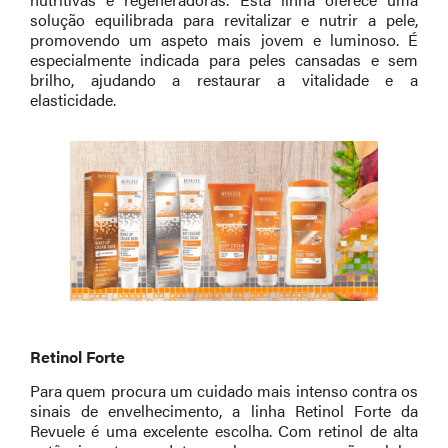
solução equilibrada para revitalizar e nutrir a pele,
promovendo um aspeto mais jovem e luminoso. É
especialmente indicada para peles cansadas e sem
brilho, ajudando a restaurar a vitalidade e a
elasticidade.
Retinol Forte
Para quem procura um cuidado mais intenso contra os
sinais de envelhecimento, a linha Retinol Forte da
Revuele é uma excelente escolha. Com retinol de alta