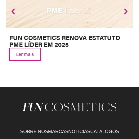
FUN COSMETICS RENOVA ESTATUTO
PME LÍDER EM 2025
Ler mais
SOBRE NÓS
MARCAS
NOTÍCIAS
CATÁLOGOS