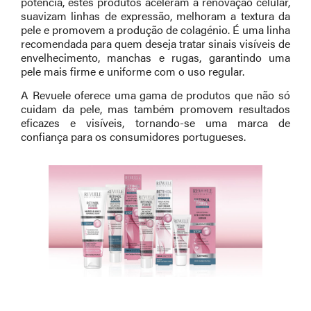
potência, estes produtos aceleram a renovação celular,
suavizam linhas de expressão, melhoram a textura da
pele e promovem a produção de colagénio. É uma linha
recomendada para quem deseja tratar sinais visíveis de
envelhecimento, manchas e rugas, garantindo uma
pele mais firme e uniforme com o uso regular.
A Revuele oferece uma gama de produtos que não só
cuidam da pele, mas também promovem resultados
eficazes e visíveis, tornando-se uma marca de
confiança para os consumidores portugueses.