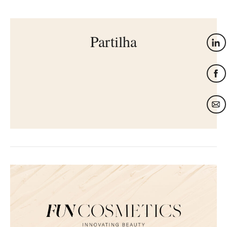
Partilha