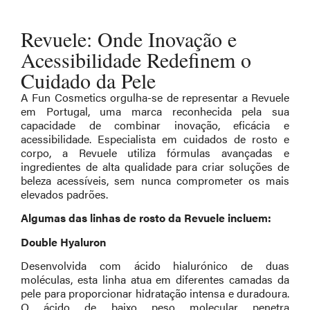
Revuele: Onde Inovação e
Acessibilidade Redefinem o
Cuidado da Pele
A Fun Cosmetics orgulha-se de representar a Revuele
em Portugal, uma marca reconhecida pela sua
capacidade de combinar inovação, eficácia e
acessibilidade. Especialista em cuidados de rosto e
corpo, a Revuele utiliza fórmulas avançadas e
ingredientes de alta qualidade para criar soluções de
beleza acessíveis, sem nunca comprometer os mais
elevados padrões.
Algumas das linhas de rosto da Revuele incluem:
Double Hyaluron
Desenvolvida com ácido hialurónico de duas
moléculas, esta linha atua em diferentes camadas da
pele para proporcionar hidratação intensa e duradoura.
O ácido de baixo peso molecular penetra