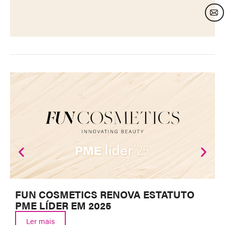
FUN COSMETICS RENOVA ESTATUTO
PME LÍDER EM 2025
Ler mais