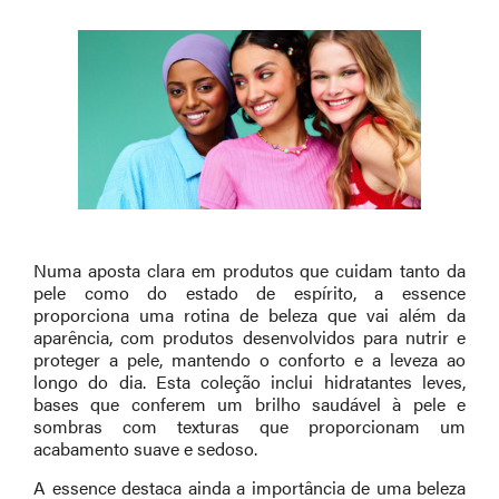
Numa aposta clara em produtos que cuidam tanto da
pele como do estado de espírito, a essence
proporciona uma rotina de beleza que vai além da
aparência, com produtos desenvolvidos para nutrir e
proteger a pele, mantendo o conforto e a leveza ao
longo do dia. Esta coleção inclui hidratantes leves,
bases que conferem um brilho saudável à pele e
sombras com texturas que proporcionam um
acabamento suave e sedoso.
A essence destaca ainda a importância de uma beleza