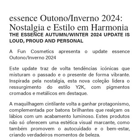
essence Outono/Inverno 2024:
Nostalgia e Estilo em Harmonia
THE ESSENCE AUTUMN/WINTER 2024 UPDATE IS
LOUD, PROUD AND PERSONAL
A Fun Cosmetics apresenta o update essence
Outono/Inverno 2024
Este update traz de volta tendências icónicas que
misturam o passado e o presente de forma vibrante.
Inspirada pela nostalgia, esta nova coleção lidera o
ressurgimento do estilo Y2K, com pigmentos
cromados e metálicos em destaque.
A maquilhagem cintilante volta a ganhar protagonismo,
complementada por batons brilhantes que realçam os
lábios com um acabamento luminoso. Estes produtos
não só oferecem uma estética visual marcante, como
também promovem o autocuidado e o bem-estar,
criando verdadeiros momentos de beleza.