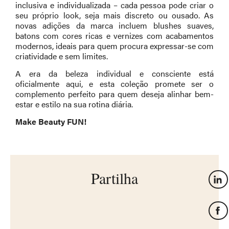
inclusiva e individualizada – cada pessoa pode criar o
seu próprio look, seja mais discreto ou ousado. As
novas adições da marca incluem blushes suaves,
batons com cores ricas e vernizes com acabamentos
modernos, ideais para quem procura expressar-se com
criatividade e sem limites.
A era da beleza individual e consciente está
oficialmente aqui, e esta coleção promete ser o
complemento perfeito para quem deseja alinhar bem-
estar e estilo na sua rotina diária.
Make Beauty FUN!
Partilha