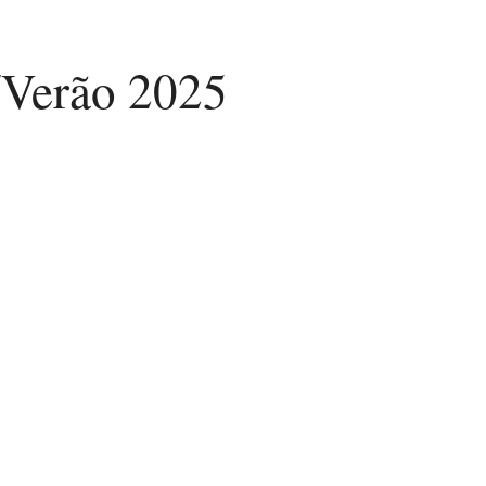
/Verão 2025