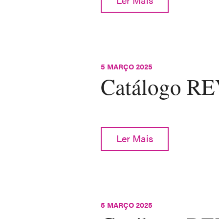
5 MARÇO 2025
Catálogo R
Ler Mais
5 MARÇO 2025