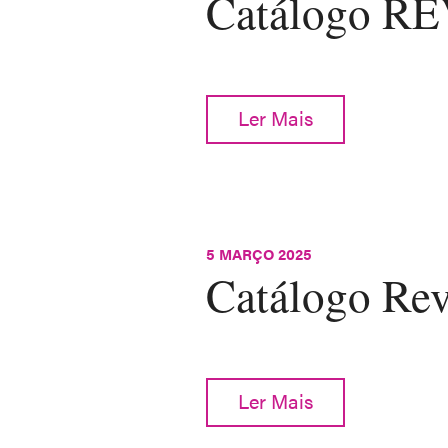
Catálogo 
Ler Mais
5 MARÇO 2025
Catálogo Rev
Ler Mais