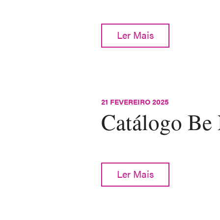
Ler Mais
21 FEVEREIRO 2025
Catálogo Be 
Ler Mais