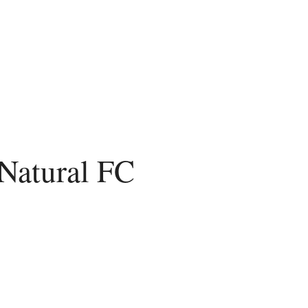
Natural FC