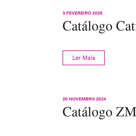
3 FEVEREIRO 2025
Catálogo Cat
Ler Mais
20 NOVEMBRO 2024
Catálogo Z