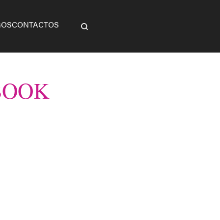
GOS
CONTACTOS
BOOK