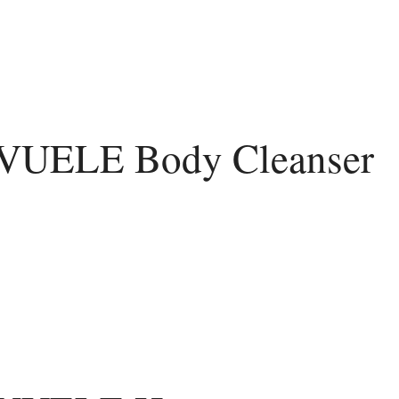
EVUELE Body Cleanser