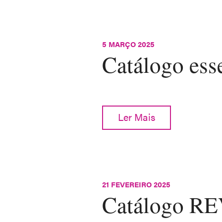
5 MARÇO 2025
Catálogo ess
Ler Mais
21 FEVEREIRO 2025
Catálogo 