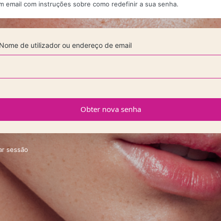
m email com instruções sobre como redefinir a sua senha.
Nome de utilizador ou endereço de email
iar sessão